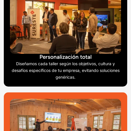
Personalización total
Diseñamos cada taller según los objetivos, cultura y
desafíos específicos de tu empresa, evitando soluciones
genéricas.