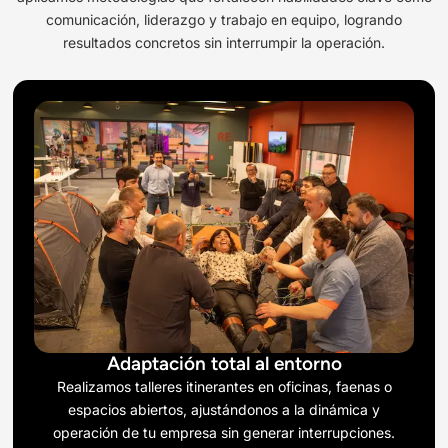
comunicación, liderazgo y trabajo en equipo, logrando
resultados concretos sin interrumpir la operación.
Adaptación total al entorno
Realizamos talleres itinerantes en oficinas, faenas o
espacios abiertos, ajustándonos a la dinámica y
operación de tu empresa sin generar interrupciones.