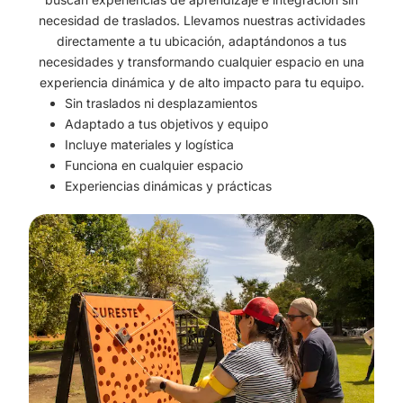
necesidad de traslados. Llevamos nuestras actividades
directamente a tu ubicación, adaptándonos a tus
necesidades y transformando cualquier espacio en una
experiencia dinámica y de alto impacto para tu equipo.
Sin traslados ni desplazamientos
Adaptado a tus objetivos y equipo
Incluye materiales y logística
Funciona en cualquier espacio
Experiencias dinámicas y prácticas