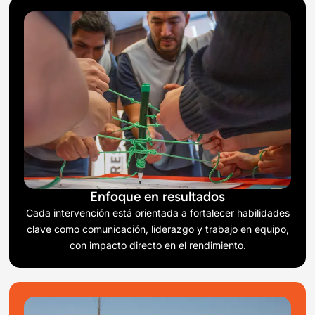
Enfoque en resultados
Cada intervención está orientada a fortalecer habilidades
clave como comunicación, liderazgo y trabajo en equipo,
con impacto directo en el rendimiento.