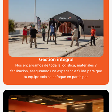
Gestión integral
Nos encargamos de toda la logística, materiales y
facilitación, asegurando una experiencia fluida para que
tu equipo solo se enfoque en participar.