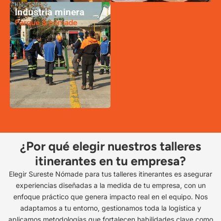
Industria minera
Parque & nómade
¿Por qué elegir nuestros talleres
itinerantes en tu empresa?
Elegir Sureste Nómade para tus talleres itinerantes es asegurar
experiencias diseñadas a la medida de tu empresa, con un
enfoque práctico que genera impacto real en el equipo. Nos
adaptamos a tu entorno, gestionamos toda la logística y
aplicamos metodologías que fortalecen habilidades clave como