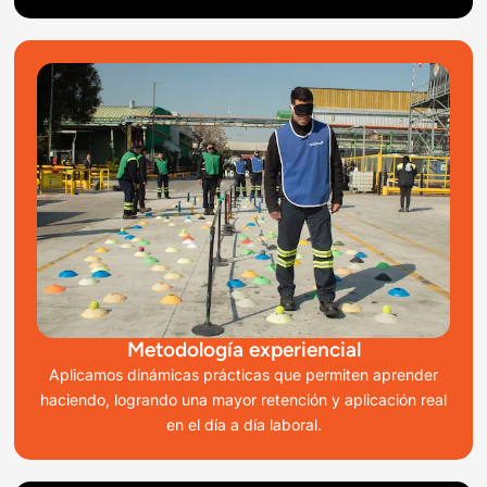
Metodología experiencial
Aplicamos dinámicas prácticas que permiten aprender
haciendo, logrando una mayor retención y aplicación real
en el día a día laboral.