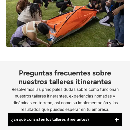
Preguntas frecuentes sobre
nuestros talleres itinerantes
Resolvemos las principales dudas sobre cómo funcionan
nuestros talleres itinerantes, experiencias nómadas y
dinámicas en terreno, así como su implementación y los
resultados que puedes esperar en tu empresa.
¿En qué consisten los talleres itinerantes?