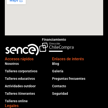
Financiamiento
Accesos rápidos
Enlaces de interés
Nosotros
Blog
Talleres corporativos
Galería
Talleres educativos
Preguntas frecuentes
Actividades outdoor
Contacto
Talleres itinerantes
Seguridad
Talleres online
Legales