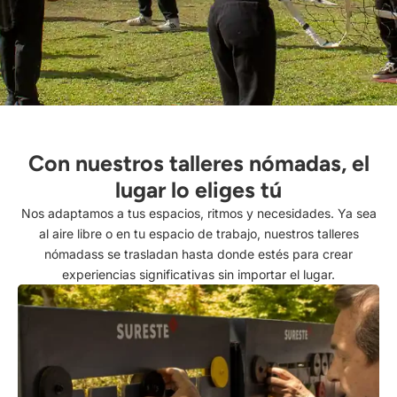
Con nuestros talleres nómadas, el
lugar lo eliges tú
Nos adaptamos a tus espacios, ritmos y necesidades. Ya sea
al aire libre o en tu espacio de trabajo, nuestros talleres
nómadass se trasladan hasta donde estés para crear
experiencias significativas sin importar el lugar.