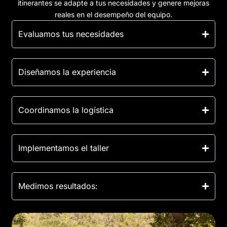
itinerantes se adapte a tus necesidades y genere mejoras
reales en el desempeño del equipo.
Evaluamos tus necesidades
Diseñamos la experiencia
Coordinamos la logística
Implementamos el taller
Medimos resultados: