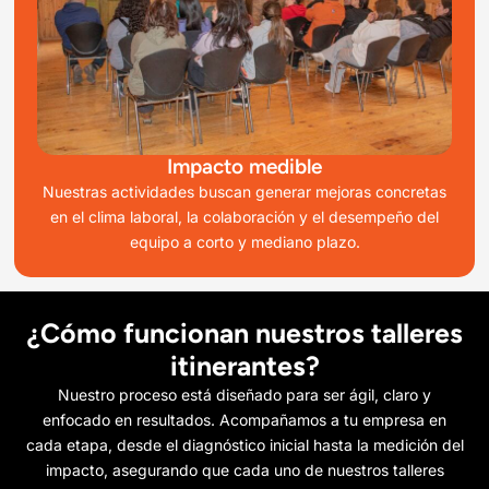
Impacto medible
Nuestras actividades buscan generar mejoras concretas
en el clima laboral, la colaboración y el desempeño del
equipo a corto y mediano plazo.
¿Cómo funcionan nuestros talleres
itinerantes?
Nuestro proceso está diseñado para ser ágil, claro y
enfocado en resultados. Acompañamos a tu empresa en
cada etapa, desde el diagnóstico inicial hasta la medición del
impacto, asegurando que cada uno de nuestros talleres