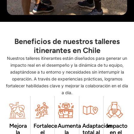
Beneficios de nuestros talleres
itinerantes en Chile
Nuestros talleres itinerantes están diseñados para generar un
impacto real en el desempeño y la dinámica de tu equipo,
adaptándose a tu entorno y necesidades sin interrumpir la
operación. A través de experiencias prácticas, logramos
fortalecer habilidades clave y mejorar la colaboración en el día
a día.
Mejora
Fortalece
Aumenta
Adaptación
Impacto
la
el
la
total al
en el